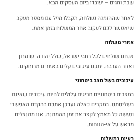
שבת וחגים – יעובדו ביום העסקים הבא.
לאחר שההזמנה נשלחה, תקבלו מייל עם מספר מעקב
שיאפשר לכם לעקוב אחר המשלוח בזמן אמת.
אזורי משלוח
אנחנו שולחים לכל רחבי ישראל, כולל יהודה ושומרון
ואזור הערבה. יתכנו עיכובים קלים באזורים מרוחקים.
עיכובים בשל מצב ביטחוני
במצבים ביטחוניים חריגים עלולים להיות עיכובים שאינם
בשליטתנו. במקרים כאלה נעדכן אתכם בהקדם האפשרי
ונעשה כל מאמץ לקצר את זמן ההמתנה. אנו מתנצלים
מראש על אי-הנוחות.
בעיות במשלוח