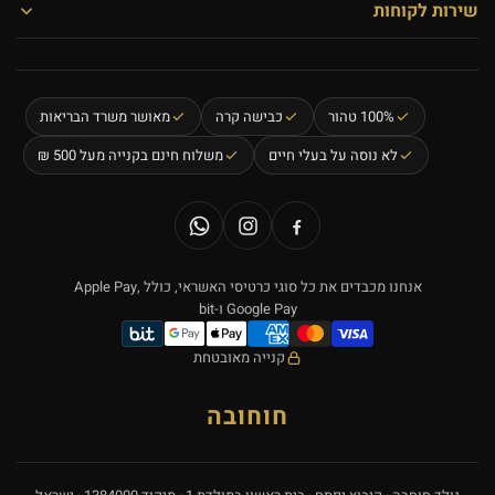
שירות לקוחות
100% טהור
כבישה קרה
מאושר משרד הבריאות
לא נוסה על בעלי חיים
משלוח חינם בקנייה מעל 500 ₪
אמצעי
אנחנו מכבדים את כל סוגי כרטיסי האשראי, כולל Apple Pay,
Google Pay ו-bit
תשלום
קנייה מאובטחת
חוחובה