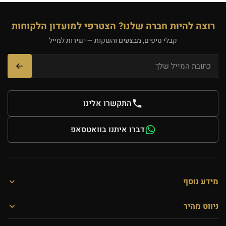
רוצה להיות חברה שלנו? הצטרפי למועדון הלקוחות
קבלי טיפים, מבצעים והשקות — ישירות למייל
דואר
אלקטרוני
התקשרו אלינו
דברו איתנו בוואטסאפ
מידע נוסף
ניווט מהיר