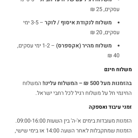
עסקים, 25 ₪
משלוח לנקודת איסוף / לוקר
– 3-5 ימי
עסקים, 20 ₪
משלוח מהיר (אקספרס)
– 1-2 ימי עסקים,
40 ₪
משלוח חינם
בהזמנות מעל 500 ₪ – המשלוח עלינו!
המשלוח
החינמי חל על משלוח רגיל לכל רחבי ישראל.
זמני עיבוד ואספקה
הזמנות מעובדות בימים א'-ה' בין השעות 09:00-16:00.
הזמנות שמתקבלות לאחר השעה 14:00 או בימי שישי,