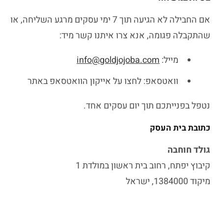
אם החבילה לא הגיעה תוך 7 ימי עסקים מרגע השליחה, או
שהתקבלה פגומה, אנא צרו איתנו קשר מיד:
מייל:
info@goldjojoba.com
וואטסאפ: לחצו על אייקון הוואטסאפ באתר
נטפל בפנייתכם תוך יום עסקים אחד.
כתובת בית העסק
גולד חוחבה
קיבוץ יפתח, רחוב בית ראשון במולדת 1
מיקוד 1384000, ישראל